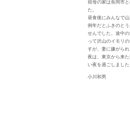
祖母の家は長岡市と
た。
昼食後にみんなで山
例年だとふきのとう
せんでした。途中の
って沢山のイモリの
すが、妻に嫌がられ
夜は、東京から来た
い夜を過ごしました
小川和男