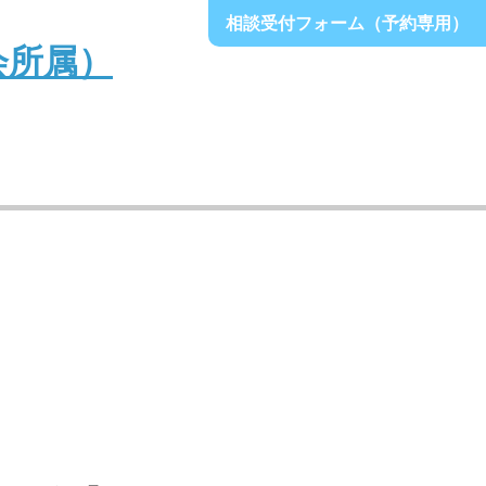
相談受付フォーム（予約専用）