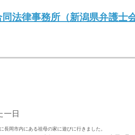
た一日
に長岡市内にある祖母の家に遊びに行きました。