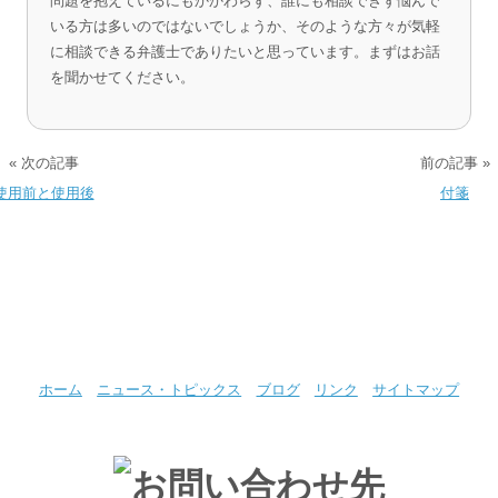
問題を抱えているにもかかわらず、誰にも相談できず悩んで
いる方は多いのではないでしょうか、そのような方々が気軽
に相談できる弁護士でありたいと思っています。まずはお話
を聞かせてください。
« 次の記事
前の記事 »
使用前と使用後
付箋
ホーム
ニュース・トピックス
ブログ
リンク
サイトマップ