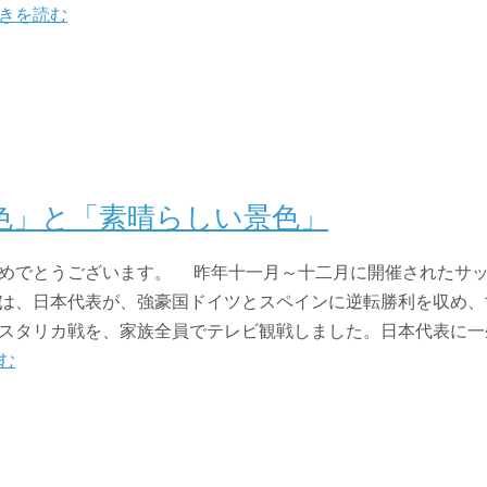
きを読む
色」と「素晴らしい景色」
めでとうございます。 昨年十一月～十二月に開催されたサッ
は、日本代表が、強豪国ドイツとスペインに逆転勝利を収め、
スタリカ戦を、家族全員でテレビ観戦しました。日本代表に一
む