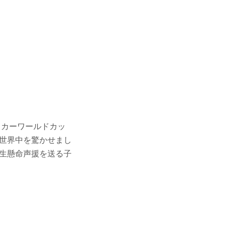
カーワールドカッ
世界中を驚かせまし
生懸命声援を送る子