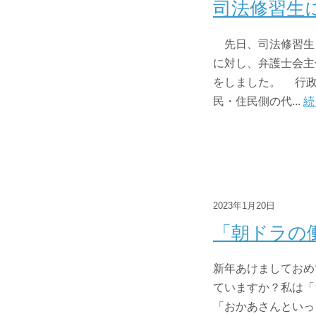
司法修習生
先日、司法修習生
に対し、弁護士会主
をしました。 行政
民・住民側の代...
続
2023年1月20日
「朝ドラの
新年あけましておめ
ていますか？私は「
「おかあさんといっ