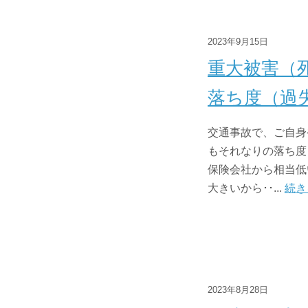
2023年9月15日
重大被害（
落ち度（過
交通事故で、ご自身
もそれなりの落ち度
保険会社から相当低
大きいから･･...
続き
2023年8月28日