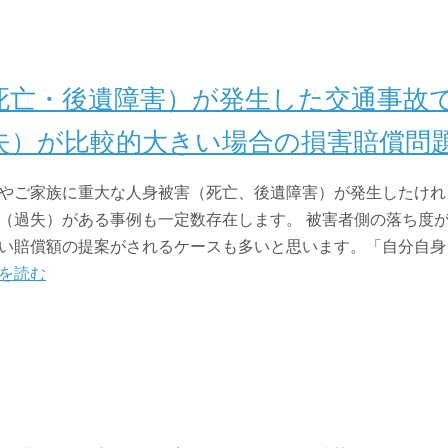
死亡・後遺障害）が発生した交通事故
失）が比較的大きい場合の損害賠償問
やご家族に重大な人身被害（死亡、後遺障害）が発生したけれ
（過失）がある事例も一定数存在します。 被害者側の落ち度
い賠償額の提案がされるケースも多いと思います。「自分自身
を読む