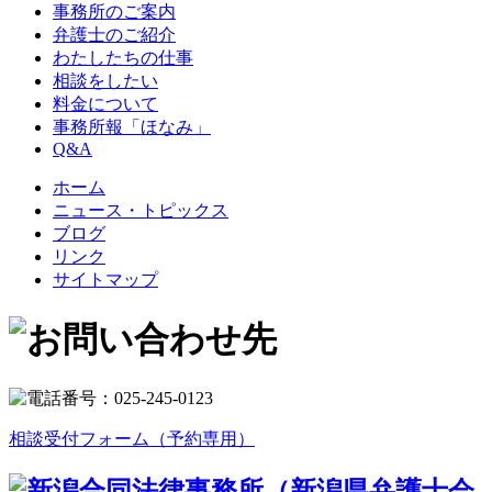
事務所のご案内
弁護士のご紹介
わたしたちの仕事
相談をしたい
料金について
事務所報「ほなみ」
Q&A
ホーム
ニュース・トピックス
ブログ
リンク
サイトマップ
相談受付フォーム（予約専用）