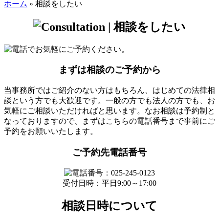
ホーム
»
相談をしたい
まずは相談のご予約から
当事務所ではご紹介のない方はもちろん、はじめての法律相
談という方でも大歓迎です。一般の方でも法人の方でも、お
気軽にご相談いただければと思います。なお相談は予約制と
なっておりますので、まずはこちらの電話番号まで事前にご
予約をお願いいたします。
ご予約先電話番号
受付日時：平日9:00～17:00
相談日時について