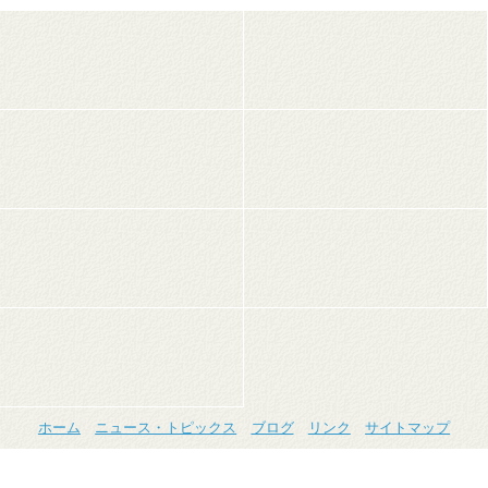
ホーム
ニュース・トピックス
ブログ
リンク
サイトマップ