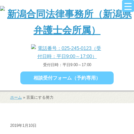
受付日時：平日9:00～17:00
相談受付フォーム（予約専用）
ホーム
»
言葉にする努力
2019年1月10日