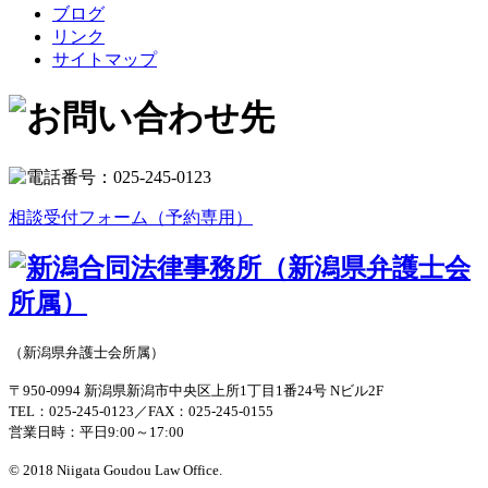
ブログ
リンク
サイトマップ
相談受付フォーム（予約専用）
（新潟県弁護士会所属）
〒950-0994 新潟県新潟市中央区上所1丁目1番24号 Nビル2F
TEL：025-245-0123／FAX：025-245-0155
営業日時：平日9:00～17:00
© 2018 Niigata Goudou Law Office.