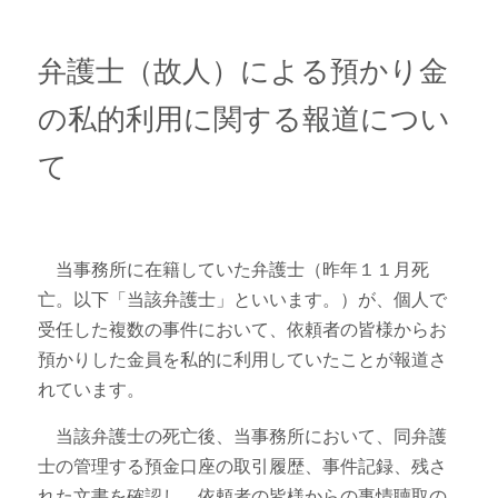
ニュース・トピックス
弁護士（故人）による預かり金
の私的利用に関する報道につい
て
当事務所に在籍していた弁護士（昨年１１月死
亡。以下「当該弁護士」といいます。）が、個人で
受任した複数の事件において、依頼者の皆様からお
預かりした金員を私的に利用していたことが報道さ
れています。
当該弁護士の死亡後、当事務所において、同弁護
士の管理する預金口座の取引履歴、事件記録、残さ
れた文書を確認し、依頼者の皆様からの事情聴取の