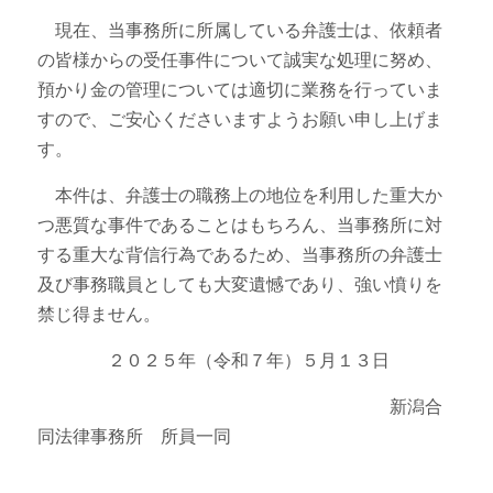
現在、当事務所に所属している弁護士は、依頼者
の皆様からの受任事件について誠実な処理に努め、
預かり金の管理については適切に業務を行っていま
すので、ご安心くださいますようお願い申し上げま
す。
本件は、弁護士の職務上の地位を利用した重大か
つ悪質な事件であることはもちろん、当事務所に対
する重大な背信行為であるため、当事務所の弁護士
及び事務職員としても大変遺憾であり、強い憤りを
禁じ得ません。
２０２５年（令和７年）５月１３日
新潟合
同法律事務所 所員一同