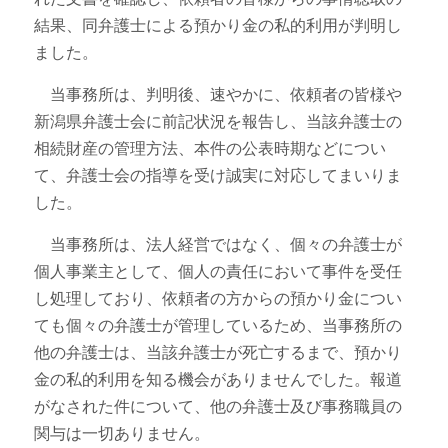
結果、同弁護士による預かり金の私的利用が判明し
ました。
当事務所は、判明後、速やかに、依頼者の皆様や
新潟県弁護士会に前記状況を報告し、当該弁護士の
相続財産の管理方法、本件の公表時期などについ
て、弁護士会の指導を受け誠実に対応してまいりま
した。
当事務所は、法人経営ではなく、個々の弁護士が
個人事業主として、個人の責任において事件を受任
し処理しており、依頼者の方からの預かり金につい
ても個々の弁護士が管理しているため、当事務所の
他の弁護士は、当該弁護士が死亡するまで、預かり
金の私的利用を知る機会がありませんでした。報道
がなされた件について、他の弁護士及び事務職員の
関与は一切ありません。