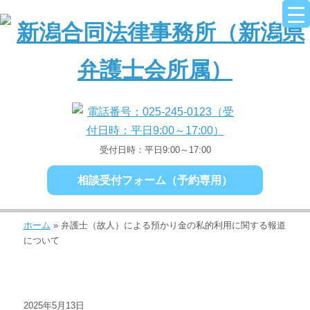
受付日時：平日9:00～17:00
相談受付フォーム（予約専用）
ホーム
»
弁護士（故人）による預かり金の私的利用に関する報道
について
2025年5月13日