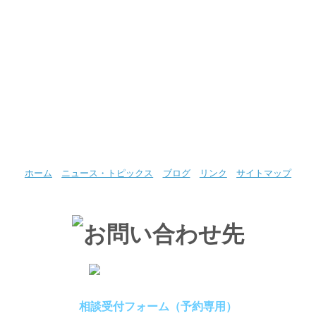
ホーム
ニュース・トピックス
ブログ
リンク
サイトマップ
相談受付フォーム（予約専用）