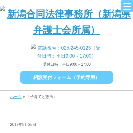
受付日時：平日9:00～17:00
相談受付フォーム（予約専用）
ホーム
»
「子育てと憲法」
2017年9月25日