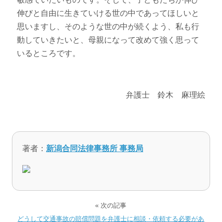
伸びと自由に生きていける世の中であってほしいと
思いますし、そのような世の中が続くよう、私も行
動していきたいと、母親になって改めて強く思って
いるところです。
弁護士 鈴木 麻理絵
著者：
新潟合同法律事務所 事務局
« 次の記事
どうして交通事故の賠償問題を弁護士に相談・依頼する必要があ