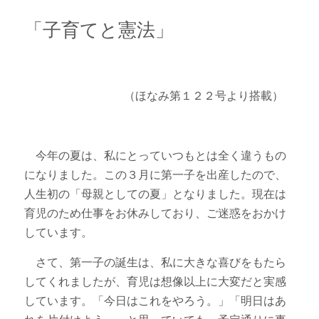
ニュース・トピックス
「子育てと憲法」
（ほなみ第１２２号より搭載）
今年の夏は、私にとっていつもとは全く違うもの
になりました。この３月に第一子を出産したので、
人生初の「母親としての夏」となりました。現在は
育児のため仕事をお休みしており、ご迷惑をおかけ
しています。
さて、第一子の誕生は、私に大きな喜びをもたら
してくれましたが、育児は想像以上に大変だと実感
しています。「今日はこれをやろう。」「明日はあ