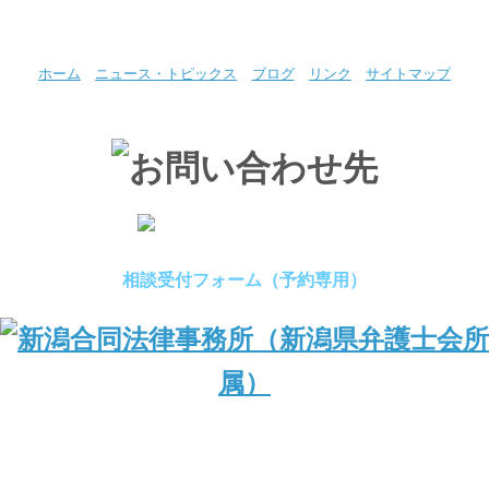
ホーム
ニュース・トピックス
ブログ
リンク
サイトマップ
相談受付フォーム（予約専用）
（新潟県弁護士会所属）
〒950-0994 新潟県新潟市中央区上所1丁目1番24号 Nビル2F