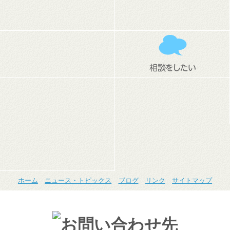
ホーム
ニュース・トピックス
ブログ
リンク
サイトマップ