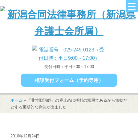
受付日時：平日9:00～17:00
相談受付フォーム（予約専用）
ホーム
»
「非常勤講師」の雇止めは権利の濫用であるから無効だ
とする画期的な判決が出ました
2010年12月24日