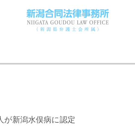
人が新潟水俣病に認定