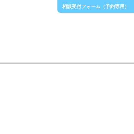
相談受付フォーム（予約専用）