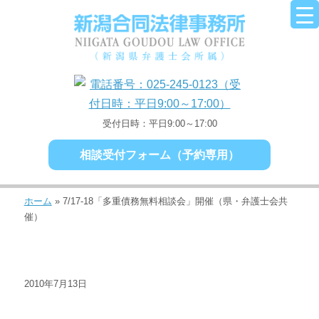
受付日時：平日9:00～17:00
相談受付フォーム（予約専用）
ホーム
»
7/17-18「多重債務無料相談会」開催（県・弁護士会共
催）
2010年7月13日
ニュース・トピックス