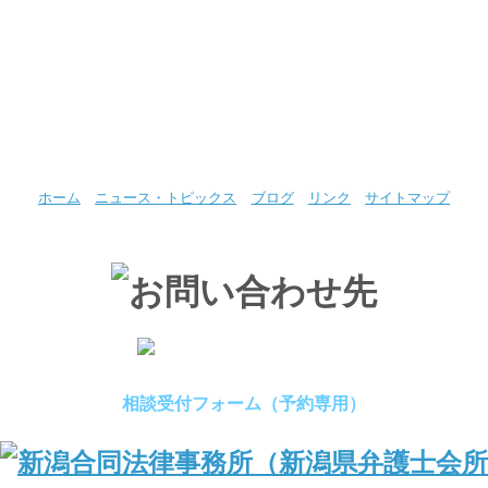
ホーム
ニュース・トピックス
ブログ
リンク
サイトマップ
相談受付フォーム（予約専用）