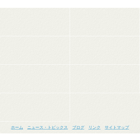
ホーム
ニュース・トピックス
ブログ
リンク
サイトマップ