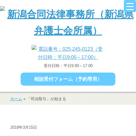
受付日時：平日9:00～17:00
相談受付フォーム（予約専用）
ホーム
»
「司法取引」が始まる
2018年3月15日