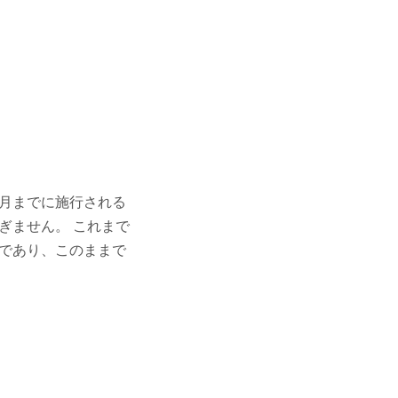
月までに施行される
ぎません。 これまで
であり、このままで