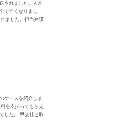
送されました。Ａさ
全で亡くなりまし
られました。担当弁護
のケースを紹介しま
託料を支払ってもらえ
でした。 甲会社と取