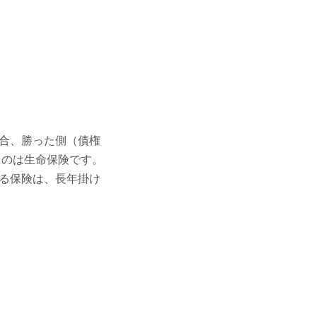
合、勝った側（債権
るのは生命保険です。
る保険は、長年掛け