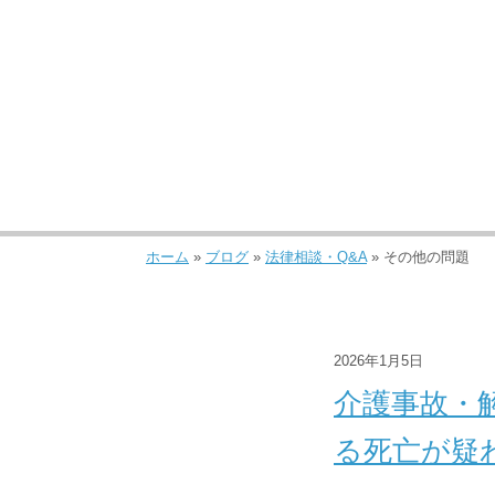
ホーム
»
ブログ
»
法律相談・Q&A
»
その他の問題
2026年1月5日
介護事故・
る死亡が疑