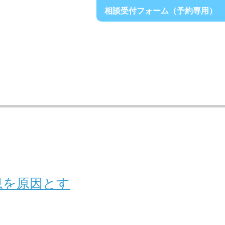
相談受付フォーム（予約専用）
息を原因とす