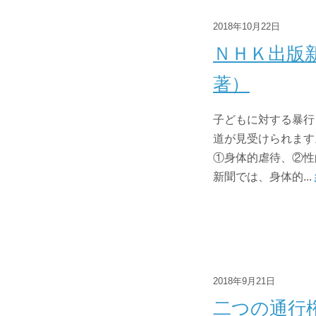
2018年10月22日
ＮＨＫ出版
著）
子どもに対する暴行
道が見受けられます
①身体的虐待、②性
新聞では、身体的...
2018年9月21日
二つの通行