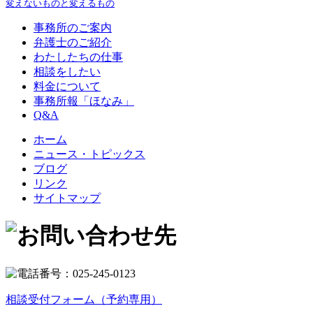
変えないものと変えるもの
事務所のご案内
弁護士のご紹介
わたしたちの仕事
相談をしたい
料金について
事務所報「ほなみ」
Q&A
ホーム
ニュース・トピックス
ブログ
リンク
サイトマップ
相談受付フォーム（予約専用）