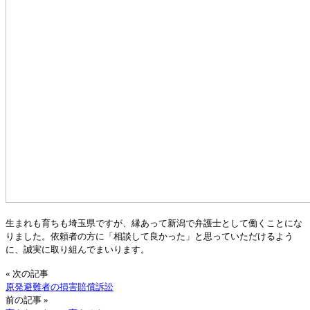
生まれも育ちも埼玉県ですが、縁あって新潟で弁護士として働くことにな
りました。依頼者の方に「相談して良かった」と思っていただけるよう
に、誠実に取り組んでまいります。
« 次の記事
原発避難者の損害賠償訴訟
前の記事 »