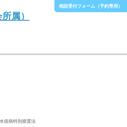
相談受付フォーム（予約専用）
水俣病特別措置法