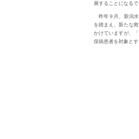
展することになるで
昨年９月、新潟水
を踏まえ、新たな救
かけていますが、「
俣病患者を対象とす