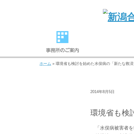
ホーム
»
環境省も検討を始めた水俣病の「新たな救済
2014年8月5日
ニュース・トピックス
環境省も検
「水俣病被害者を