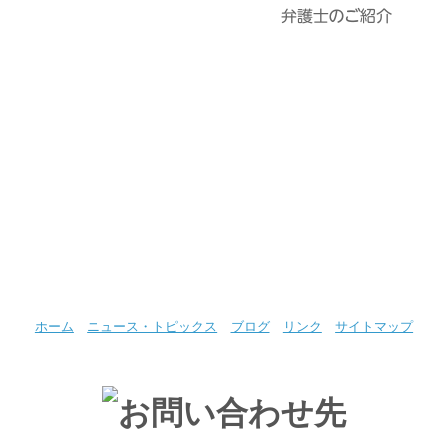
ホーム
ニュース・トピックス
ブログ
リンク
サイトマップ