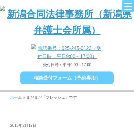
受付日時：平日9:00～17:00
相談受付フォーム（予約専用）
ホーム
»
まだまだ「フレッシュ」です
2015年2月17日