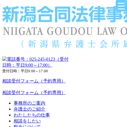
受付日時：平日9:00～17:00
相談受付フォーム（予約専用）
相談受付フォーム（予約専用）
事務所のご案内
弁護士のご紹介
わたしたちの仕事
相談をしたい
料金について