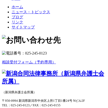
ホーム
ニュース・トピックス
ブログ
リンク
サイトマップ
相談受付フォーム（予約専用）
（新潟県弁護士会所属）
〒950-0994 新潟県新潟市中央区上所1丁目1番24号 Nビル2F
TEL：025-245-0123／FAX：025-245-0155