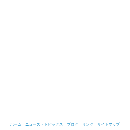
ホーム
ニュース・トピックス
ブログ
リンク
サイトマップ