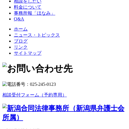
相談をしたい
料金について
事務所報「ほなみ」
Q&A
ホーム
ニュース・トピックス
ブログ
リンク
サイトマップ
相談受付フォーム（予約専用）