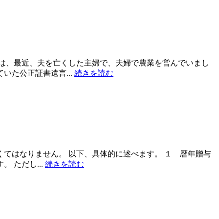
は、最近、夫を亡くした主婦で、夫婦で農業を営んでいまし
た公正証書遺言...
続きを読む
てはなりません。 以下、具体的に述べます。 １ 暦年贈与
 ただし...
続きを読む