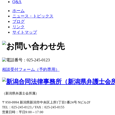
Q&A
ホーム
ニュース・トピックス
ブログ
リンク
サイトマップ
相談受付フォーム（予約専用）
（新潟県弁護士会所属）
〒950-0994 新潟県新潟市中央区上所1丁目1番24号 Nビル2F
TEL：025-245-0123／FAX：025-245-0155
営業日時：平日9:00～17:00