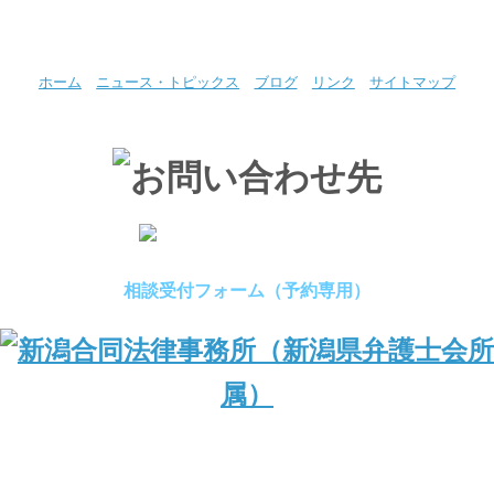
ホーム
ニュース・トピックス
ブログ
リンク
サイトマップ
相談受付フォーム（予約専用）
（新潟県弁護士会所属）
〒950-0994 新潟県新潟市中央区上所1丁目1番24号 Nビル2F