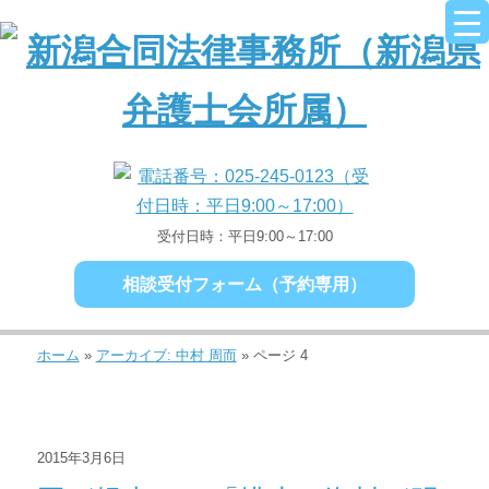
受付日時：平日9:00～17:00
相談受付フォーム（予約専用）
ホーム
»
アーカイブ: 中村 周而
»
ページ 4
2015年3月6日